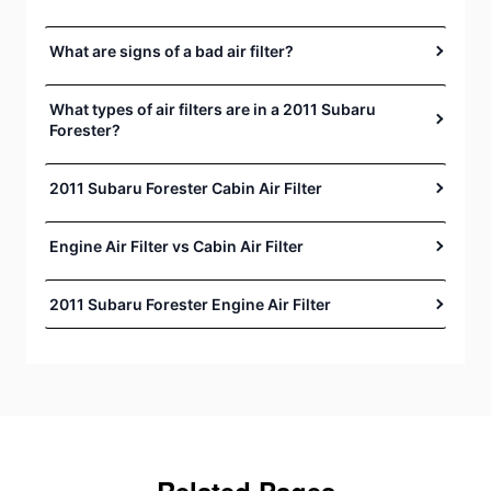
What are signs of a bad air filter?
What types of air filters are in a 2011 Subaru
Forester?
2011 Subaru Forester Cabin Air Filter
Engine Air Filter vs Cabin Air Filter
2011 Subaru Forester Engine Air Filter
Related Pages