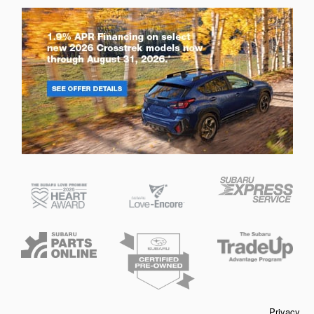
Privacy