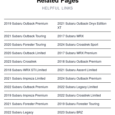
HELPFUL LINKS
2019 Subaru Outback Premium
2021 Subaru Outback Onyx Edition
XT
2021 Subaru Outback Touring
2017 Subaru WRX
2020 Subaru Forester Touring
2024 Subaru Crosstrek Sport
2020 Subaru Outback Limited
2017 Subaru WRX Premium
2023 Subaru Crosstrek
2018 Subaru Outback Premium
2018 Subaru WRX STI Limited
2021 Subaru Ascent Limited
2021 Subaru Impreza Limited
2024 Subaru Outback Premium
2022 Subaru Outback Premium
2022 Subaru Legacy Limited
2019 Subaru Impreza Premium
2022 Subaru Crosstrek Limited
2021 Subaru Forester Premium
2019 Subaru Forester Touring
2022 Subaru Legacy
2023 Subaru BRZ