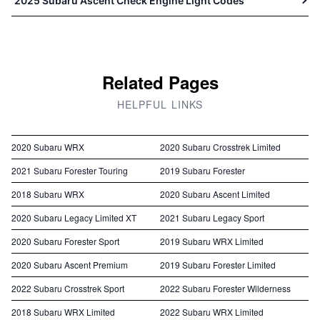
2025 Subaru Ascent Check Engine Light Codes
Related Pages
HELPFUL LINKS
2020 Subaru WRX
2020 Subaru Crosstrek Limited
2021 Subaru Forester Touring
2019 Subaru Forester
2018 Subaru WRX
2020 Subaru Ascent Limited
2020 Subaru Legacy Limited XT
2021 Subaru Legacy Sport
2020 Subaru Forester Sport
2019 Subaru WRX Limited
2020 Subaru Ascent Premium
2019 Subaru Forester Limited
2022 Subaru Crosstrek Sport
2022 Subaru Forester Wilderness
2018 Subaru WRX Limited
2022 Subaru WRX Limited