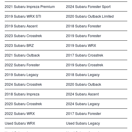
2021 Subaru Impreza Premium
2024 Subaru Forester Sport
2019 Subaru WRX STI
2020 Subaru Outback Limited
2019 Subaru Ascent
2018 Subaru Forester
2023 Subaru Crosstrek
2019 Subaru Forester
2023 Subaru BRZ
2019 Subaru WRX
2021 Subaru Outback
2017 Subaru Crosstrek
2022 Subaru Forester
2019 Subaru Crosstrek
2019 Subaru Legacy
2018 Subaru Legacy
2024 Subaru Crosstrek
2020 Subaru Outback
2018 Subaru Impreza
2024 Subaru Ascent
2020 Subaru Crosstrek
2024 Subaru Legacy
2022 Subaru WRX
2017 Subaru Forester
Used Subaru WRX
Used Subaru Legacy