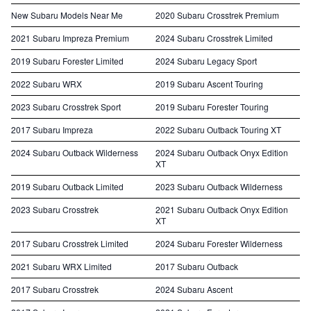
New Subaru Models Near Me
2020 Subaru Crosstrek Premium
2021 Subaru Impreza Premium
2024 Subaru Crosstrek Limited
2019 Subaru Forester Limited
2024 Subaru Legacy Sport
2022 Subaru WRX
2019 Subaru Ascent Touring
2023 Subaru Crosstrek Sport
2019 Subaru Forester Touring
2017 Subaru Impreza
2022 Subaru Outback Touring XT
2024 Subaru Outback Wilderness
2024 Subaru Outback Onyx Edition
XT
2019 Subaru Outback Limited
2023 Subaru Outback Wilderness
2023 Subaru Crosstrek
2021 Subaru Outback Onyx Edition
XT
2017 Subaru Crosstrek Limited
2024 Subaru Forester Wilderness
2021 Subaru WRX Limited
2017 Subaru Outback
2017 Subaru Crosstrek
2024 Subaru Ascent