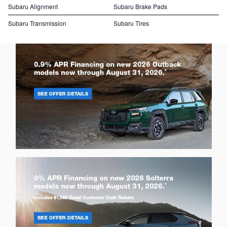
Subaru Alignment
Subaru Brake Pads
Subaru Transmission
Subaru Tires