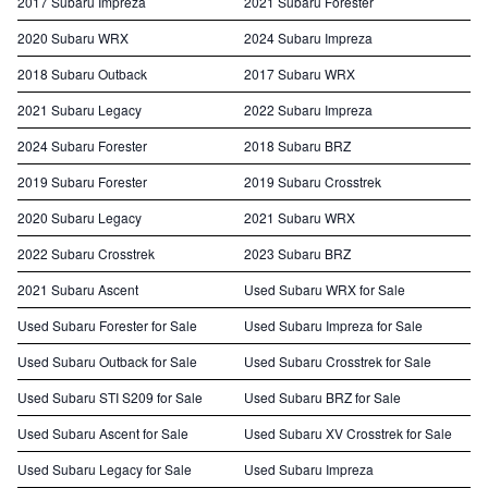
2017 Subaru Impreza
2021 Subaru Forester
2020 Subaru WRX
2024 Subaru Impreza
2018 Subaru Outback
2017 Subaru WRX
2021 Subaru Legacy
2022 Subaru Impreza
2024 Subaru Forester
2018 Subaru BRZ
2019 Subaru Forester
2019 Subaru Crosstrek
2020 Subaru Legacy
2021 Subaru WRX
2022 Subaru Crosstrek
2023 Subaru BRZ
2021 Subaru Ascent
Used Subaru WRX for Sale
Used Subaru Forester for Sale
Used Subaru Impreza for Sale
Used Subaru Outback for Sale
Used Subaru Crosstrek for Sale
Used Subaru STI S209 for Sale
Used Subaru BRZ for Sale
Used Subaru Ascent for Sale
Used Subaru XV Crosstrek for Sale
Used Subaru Legacy for Sale
Used Subaru Impreza