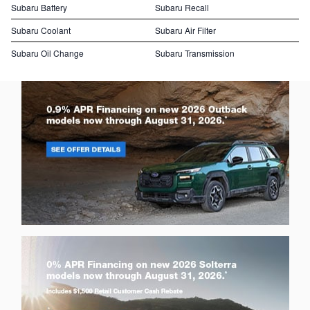
Subaru Battery
Subaru Recall
Subaru Coolant
Subaru Air Filter
Subaru Oil Change
Subaru Transmission