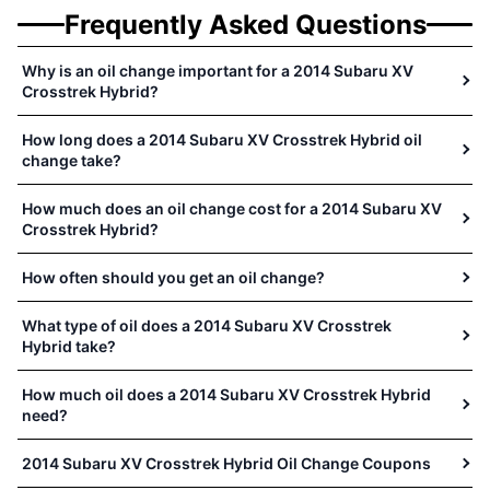
Frequently Asked Questions
Why is an oil change important for a 2014 Subaru XV
Crosstrek Hybrid?
How long does a 2014 Subaru XV Crosstrek Hybrid oil
change take?
How much does an oil change cost for a 2014 Subaru XV
Crosstrek Hybrid?
How often should you get an oil change?
What type of oil does a 2014 Subaru XV Crosstrek
Hybrid take?
How much oil does a 2014 Subaru XV Crosstrek Hybrid
need?
2014 Subaru XV Crosstrek Hybrid Oil Change Coupons