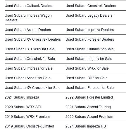
Used Subaru Outback Dealers
Used Subaru Crosstrek Dealers
Used Subaru Impreza Wagon
Used Subaru Legacy Dealers
Dealers
Used Subaru Ascent Dealers
Used Subaru Impreza Dealers
Used Subaru XV Crosstrek Dealers
Used Subaru Forester Dealers
Used Subaru STI S209 for Sale
Used Subaru Outback for Sale
Used Subaru Crosstrek for Sale
Used Subaru Legacy for Sale
Used Subaru Impreza for Sale
Used Subaru WRX for Sale
Used Subaru Ascent for Sale
Used Subaru BRZ for Sale
Used Subaru XV Crosstrek for Sale
Used Subaru Forester for Sale
2024 Subaru Impreza
2022 Subaru Forester Limited
2020 Subaru WRX STI
2021 Subaru Ascent Touring
2019 Subaru WRX Premium
2020 Subaru Ascent Premium
2019 Subaru Crosstrek Limited
2024 Subaru Impreza RS